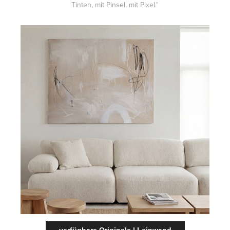
Tinten, mit Pinsel, mit Pixel."