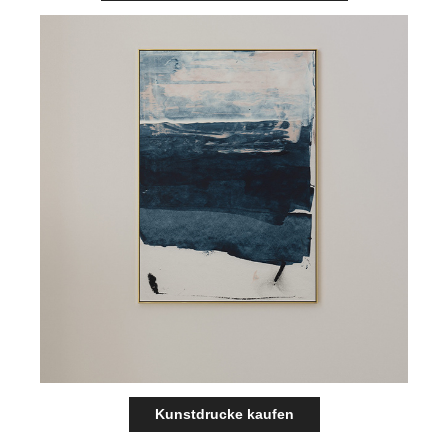
Kunstdrucke kaufen