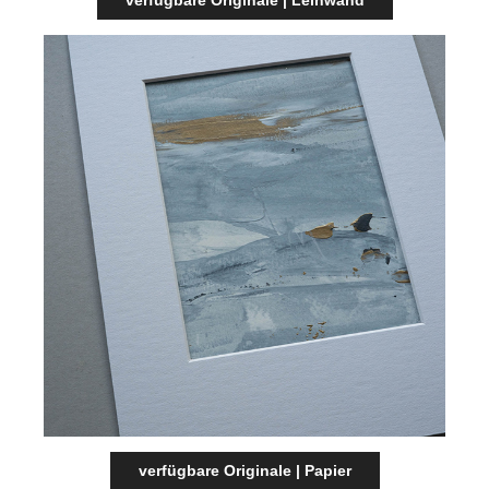
verfügbare Originale | Leinwand
verfügbare Originale | Papier